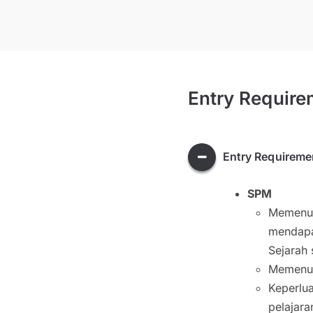
Entry Require
Entry Requireme
SPM
Memenuh
mendapa
Sejarah 
Memenuhi
Keperlu
pelajara