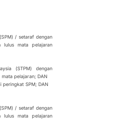
(SPM) / setaraf dengan
lulus mata pelajaran
alaysia (STPM) dengan
mata pelajaran; DAN
i peringkat SPM; DAN
(SPM) / setaraf dengan
lulus mata pelajaran