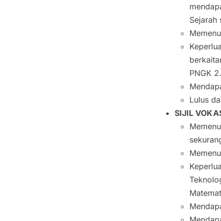
mendapa
Sejarah 
Memenuhi
Keperlu
berkait
PNGK 2
Mendapa
Lulus d
SIJIL VOK
Memenuh
sekuran
Memenuhi
Keperlu
Teknolo
Matemat
Mendapa
Mendapa