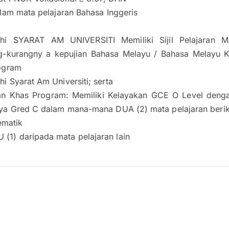
lam mata pelajaran Bahasa Inggeris
i SYARAT AM UNIVERSITI Memiliki Sijil Pelajaran M
g-kurangny a kepujian Bahasa Melayu / Bahasa Melayu Ker
ogram
 Syarat Am Universiti; serta
an Khas Program: Memiliki Kelayakan GCE O Level deng
ya Gred C dalam mana-mana DUA (2) mata pelajaran berik
ematik
 (1) daripada mata pelajaran lain