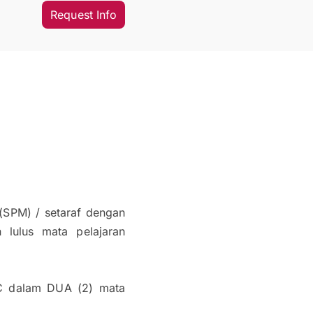
Request Info
(SPM) / setaraf dengan
lulus mata pelajaran
C dalam DUA (2) mata