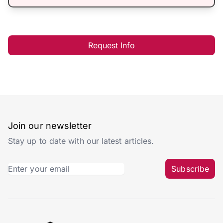
Request Info
Join our newsletter
Stay up to date with our latest articles.
Subscribe