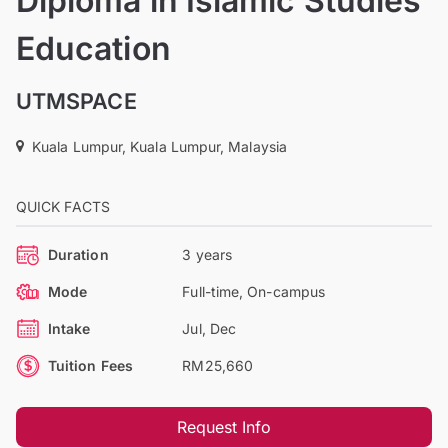
Diploma in Islamic Studies
Education
UTMSPACE
Kuala Lumpur, Kuala Lumpur, Malaysia
QUICK FACTS
Duration
3 years
Mode
Full-time, On-campus
Intake
Jul, Dec
Tuition Fees
RM25,660
Request Info