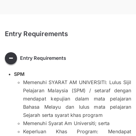
Entry Requirements
Entry Requirements
SPM
Memenuhi SYARAT AM UNIVERSITI: Lulus Sijil
Pelajaran Malaysia (SPM) / setaraf dengan
mendapat kepujian dalam mata pelajaran
Bahasa Melayu dan lulus mata pelajaran
Sejarah serta syarat khas program
Memenuhi Syarat Am Universiti; serta
Keperluan Khas Program: Mendapat