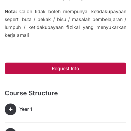
Nota:
Calon tidak boleh mempunyai ketidakupayaan
seperti buta / pekak / bisu / masalah pembelajaran /
lumpuh / ketidakupayaan fizikal yang menyukarkan
kerja amali
Request Info
Course Structure
Year 1