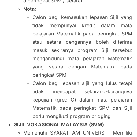
diperingkat SPM / setaraf
Nota:
Calon bagi kemasukan lepasan Sijil yang
tidak mempunyai kredit dalam mata
pelajaran Matematik pada peringkat SPM
atau setara dengannya boleh diterima
masuk sekiranya program Sijil tersebut
mengandungi mata pelajaran Matematik
yang setara dengan Matematik pada
peringkat SPM
Calon bagi lepasan sijil yang lulus tetapi
tidak mendapat sekurang-kurangnya
kepujian (gred C) dalam mata pelajaran
Matematik pada peringkat SPM dan Sijil
perlu mengikuti program bridging
SIJIL VOKASIONAL MALAYSIA (SVM)
Memenuhi SYARAT AM UNIVERSITI Memiliki