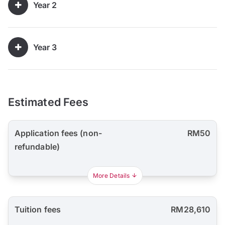
Year 2
Year 3
Estimated Fees
Application fees (non-
RM50
refundable)
More Details
Tuition fees
RM28,610