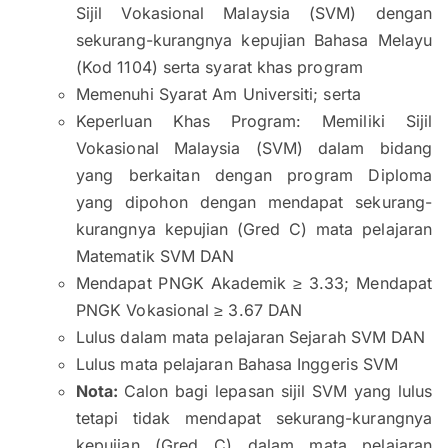
Sijil Vokasional Malaysia (SVM) dengan
sekurang-kurangnya kepujian Bahasa Melayu
(Kod 1104) serta syarat khas program
Memenuhi Syarat Am Universiti; serta
Keperluan Khas Program: Memiliki Sijil
Vokasional Malaysia (SVM) dalam bidang
yang berkaitan dengan program Diploma
yang dipohon dengan mendapat sekurang-
kurangnya kepujian (Gred C) mata pelajaran
Matematik SVM DAN
Mendapat PNGK Akademik ≥ 3.33; Mendapat
PNGK Vokasional ≥ 3.67 DAN
Lulus dalam mata pelajaran Sejarah SVM DAN
Lulus mata pelajaran Bahasa Inggeris SVM
Nota:
Calon bagi lepasan sijil SVM yang lulus
tetapi tidak mendapat sekurang-kurangnya
kepujian (Gred C) dalam mata pelajaran