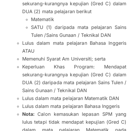
sekurang-kurangnya kepujian (Gred C) dalam
DUA (2) mata pelajaran berikut
Matematik
SATU (1) daripada mata pelajaran Sains
Tulen /Sains Gunaan / Teknikal DAN
Lulus dalam mata pelajaran Bahasa Inggeris
ATAU
Memenuhi Syarat Am Universiti; serta
Keperluan Khas Program: Mendapat
sekurang-kurangnya kepujian (Gred C) dalam
DUA (2) daripada mata pelajaran Sains Tulen /
Sains Gunaan / Teknikal DAN
Lulus dalam mata pelajaran Matematik DAN
Lulus dalam mata pelajaran Bahasa Inggeris
Nota:
Calon kemasukan lepasan SPM yang
lulus tetapi tidak mendapat kepujian (Gred C)
dalam mata pelajaran Matematik pada