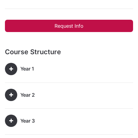
Request Info
Course Structure
Year 1
Year 2
Year 3