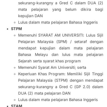
sekurang-kurangny a Gred C dalam DUA (2)
mata pelajaran yang belum dikira bagi
kepujian DAN
Lulus dalam mata pelajaran Bahasa Inggeris
STPM
Memenuhi SYARAT AM UNIVERSITI: Lulus Sijil
Pelajaran Malaysia (SPM) / setaraf dengan
mendapat kepujian dalam mata pelajaran
Bahasa Melayu dan lulus mata pelajaran
Sejarah serta syarat khas program
Memenuhi Syarat Am Universiti; serta
Keperluan Khas Program: Memiliki Sijil Tinggi
Pelajaran Malaysia (STPM) dengan mendapat
sekurang-kurangny a Gred C (GP 2.0) dalam
DUA (2) mata pelajaran DAN
Lulus dalam mata pelajaran Bahasa Inggeris
STAM