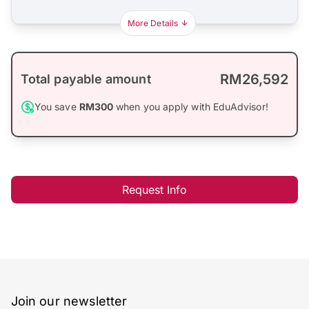
More Details
RM26,592
Total payable amount
You save
RM300
when you apply with EduAdvisor!
Request Info
Join our newsletter