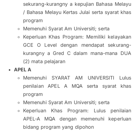
sekurang-kurangny a kepujian Bahasa Melayu
/ Bahasa Melayu Kertas Julai serta syarat khas
program
Memenuhi Syarat Am Universiti; serta
Keperluan Khas Program: Memiliki kelayakan
GCE O Level dengan mendapat sekurang-
kurangny a Gred C dalam mana-mana DUA
(2) mata pelajaran
APEL A
Memenuhi SYARAT AM UNIVERSITI Lulus
penilaian APEL A MQA serta syarat khas
program
Memenuhi Syarat Am Universiti; serta
Keperluan Khas Program: Lulus penilaian
APEL-A MQA dengan memenuhi keperluan
bidang program yang dipohon